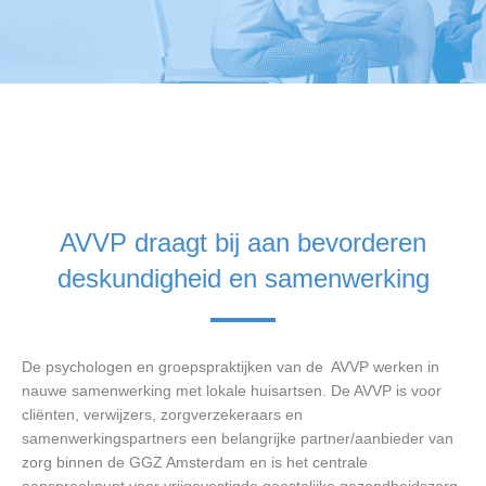
AVVP draagt bij aan bevorderen
deskundigheid en samenwerking
De psychologen en groepspraktijken van de AVVP werken in
nauwe samenwerking met lokale huisartsen. De AVVP is voor
cliënten, verwijzers, zorgverzekeraars en
samenwerkingspartners een belangrijke partner/aanbieder van
zorg binnen de GGZ Amsterdam en is het centrale