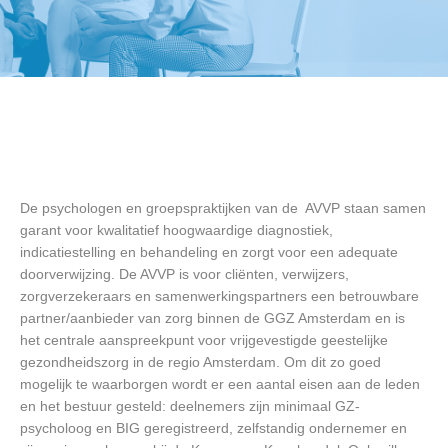
De psychologen en groepspraktijken van de AVVP staan samen
garant voor kwalitatief hoogwaardige diagnostiek,
indicatiestelling en behandeling en zorgt voor een adequate
doorverwijzing. De AVVP is voor cliënten, verwijzers,
zorgverzekeraars en samenwerkingspartners een betrouwbare
partner/aanbieder van zorg binnen de GGZ Amsterdam en is
het centrale aanspreekpunt voor vrijgevestigde geestelijke
gezondheidszorg in de regio Amsterdam. Om dit zo goed
mogelijk te waarborgen wordt er een aantal eisen aan de leden
en het bestuur gesteld: deelnemers zijn minimaal GZ-
psycholoog en BIG geregistreerd, zelfstandig ondernemer en