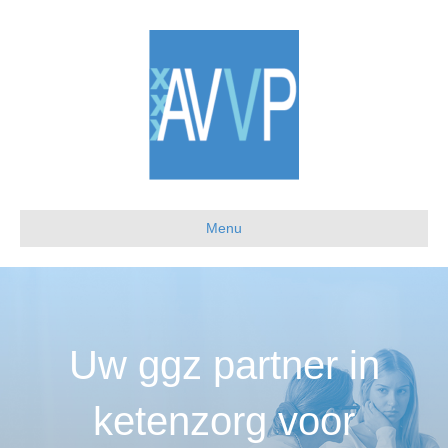
Menu
Uw ggz partner in
ketenzorg voor