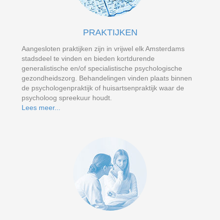
PRAKTIJKEN
Aangesloten praktijken zijn in vrijwel elk Amsterdams
stadsdeel te vinden en bieden kortdurende
generalistische en/of specialistische psychologische
gezondheidszorg. Behandelingen vinden plaats binnen
de psychologenpraktijk of huisartsenpraktijk waar de
psycholoog spreekuur houdt.
Lees meer...