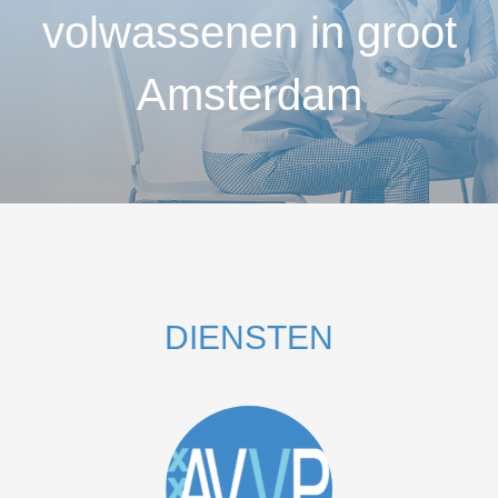
volwassenen in groot
Amsterdam
DIENSTEN