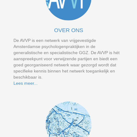
OVER ONS
De AVVP is een netwerk van vrijgevestigde
Amsterdamse psychologenpraktijken in de
generalistische en specialistische GGZ. De AVVP is hét
aanspreekpunt voor verwijzende partijen en biedt een
goed georganiseerd netwerk waar gezorgd wordt dat
specifieke kennis binnen het netwerk toegankelijk en
beschikbaar is.
Lees meer...