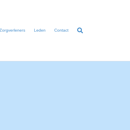
Zorgverleners
Leden
Contact